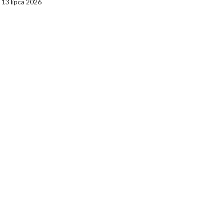
13 lipca 2026