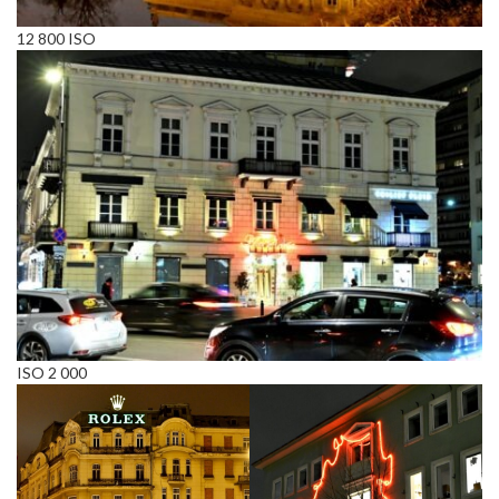
12 800 ISO
ISO 2 000