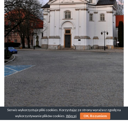
Serwis wykorzystuje pliki cookies. Korzystając ze strony wyrażasz zgodę na
wykorzystywanie plików cookies.
Więcej
OK. Rozumiem
Podsumowanie