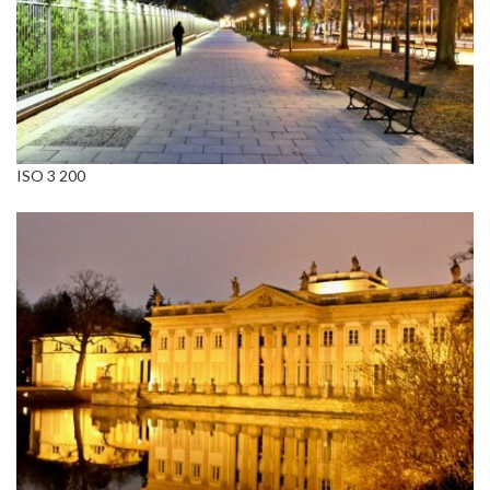
ISO 3 200