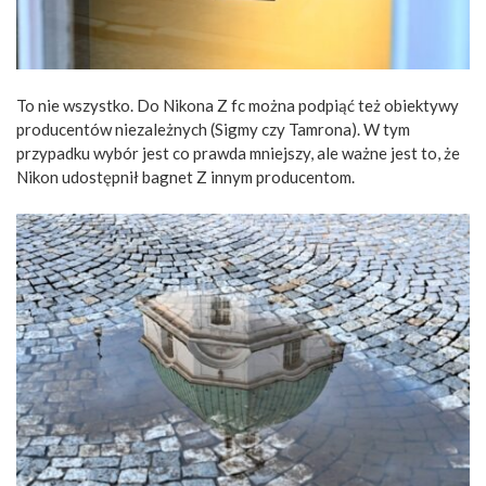
To nie wszystko. Do Nikona Z fc można podpiąć też obiektywy
producentów niezależnych (Sigmy czy Tamrona). W tym
przypadku wybór jest co prawda mniejszy, ale ważne jest to, że
Nikon udostępnił bagnet Z innym producentom.