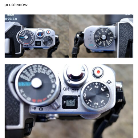
problemów.