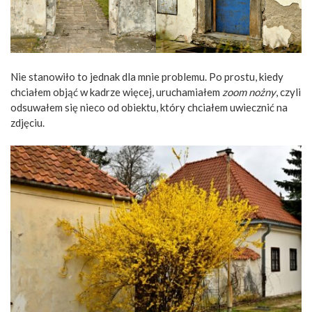
Nie stanowiło to jednak dla mnie problemu. Po prostu, kiedy
chciałem objąć w kadrze więcej, uruchamiałem
zoom nożny
, czyli
odsuwałem się nieco od obiektu, który chciałem uwiecznić na
zdjęciu.