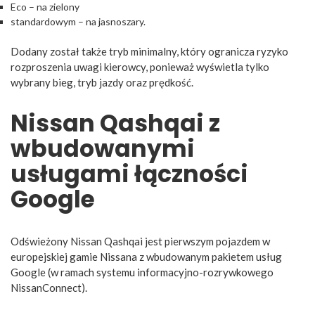
Eco – na zielony
standardowym – na jasnoszary.
Dodany został także tryb minimalny, który ogranicza ryzyko
rozproszenia uwagi kierowcy, ponieważ wyświetla tylko
wybrany bieg, tryb jazdy oraz prędkość.
Nissan Qashqai z
wbudowanymi
usługami łączności
Google
Odświeżony Nissan Qashqai jest pierwszym pojazdem w
europejskiej gamie Nissana z wbudowanym pakietem usług
Google (w ramach systemu informacyjno-rozrywkowego
NissanConnect).