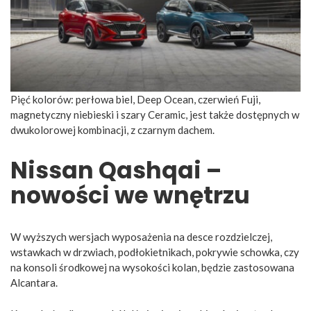
Pięć kolorów: perłowa biel, Deep Ocean, czerwień Fuji,
magnetyczny niebieski i szary Ceramic, jest także dostępnych w
dwukolorowej kombinacji, z czarnym dachem.
Nissan Qashqai –
nowości we wnętrzu
W wyższych wersjach wyposażenia na desce rozdzielczej,
wstawkach w drzwiach, podłokietnikach, pokrywie schowka, czy
na konsoli środkowej na wysokości kolan, będzie zastosowana
Alcantara.