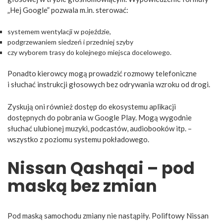
„Hej Google” pozwala m.in. sterować:
systemem wentylacji w pojeździe,
podgrzewaniem siedzeń i przedniej szyby
czy wyborem trasy do kolejnego miejsca docelowego.
Ponadto kierowcy mogą prowadzić rozmowy telefoniczne
i słuchać instrukcji głosowych bez odrywania wzroku od drogi.
Zyskują oni również dostęp do ekosystemu aplikacji
dostępnych do pobrania w Google Play. Mogą wygodnie
słuchać ulubionej muzyki, podcastów, audiobooków itp. –
wszystko z poziomu systemu pokładowego.
Nissan Qashqai – pod
maską bez zmian
Pod maską samochodu zmiany nie nastąpiły. Poliftowy Nissan