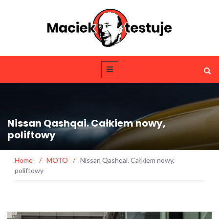
Nissan Qashqai. Całkiem nowy,
poliftowy
Home
/
MOTO
/
Nissan Qashqai. Całkiem nowy,
poliftowy