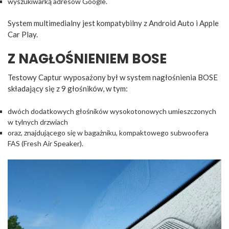
wyszukiwarką adresów Google.
System multimedialny jest kompatybilny z Android Auto i Apple
Car Play.
Z NAGŁOŚNIENIEM BOSE
Testowy Captur wyposażony był w system nagłośnienia BOSE
składający się z 9 głośników, w tym:
dwóch dodatkowych głośników wysokotonowych umieszczonych
w tylnych drzwiach
oraz, znajdującego się w bagażniku, kompaktowego subwoofera
FAS (Fresh Air Speaker).