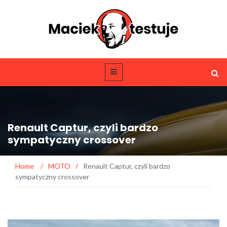
Renault Captur, czyli bardzo
sympatyczny crossover
Home
/
MOTO
/
Renault Captur, czyli bardzo
sympatyczny crossover