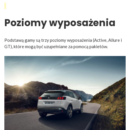
Poziomy wyposażenia
Podstawą gamy są trzy poziomy wyposażenia (Active, Allure i
GT), które mogą być uzupełniane za pomocą pakietów.