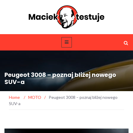
Peugeot 3008 – poznaj bliżej nowego
SUV-a
Home
/
MOTO
/
Peugeot 3008 – poznaj bliżej nowego
SUV-a