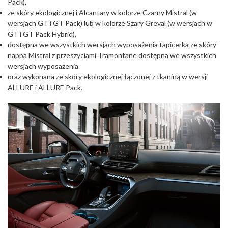
Pack),
ze skóry ekologicznej i Alcantary w kolorze Czarny Mistral (w
wersjach GT i GT Pack) lub w kolorze Szary Greval (w wersjach w
GT i GT Pack Hybrid),
dostępna we wszystkich wersjach wyposażenia tapicerka ze skóry
nappa Mistral z przeszyciami Tramontane dostępna we wszystkich
wersjach wyposażenia
oraz wykonana ze skóry ekologicznej łączonej z tkaniną w wersji
ALLURE i ALLURE Pack.