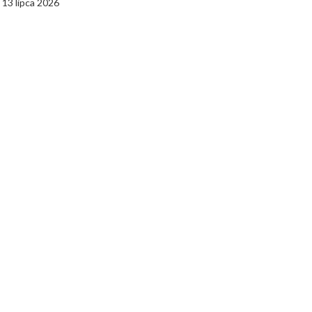
13 lipca 2026