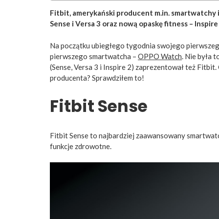
Fitbit, amerykański producent m.in. smartwatch
Sense i Versa 3 oraz nową opaskę fitness – Inspire
Na początku ubiegłego tygodnia swojego pierwszeg
pierwszego smartwatcha –
OPPO Watch
. Nie była 
(Sense, Versa 3 i Inspire 2) zaprezentował też Fitb
producenta? Sprawdziłem to!
Fitbit Sense
Fitbit Sense to najbardziej zaawansowany smartwa
funkcje zdrowotne.