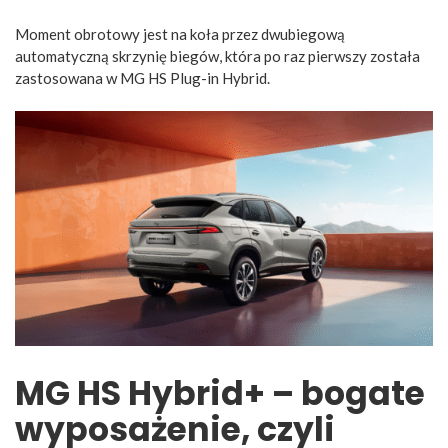
Moment obrotowy jest na koła przez dwubiegową
automatyczną skrzynię biegów, która po raz pierwszy została
zastosowana w MG HS Plug-in Hybrid.
MG HS Hybrid+ – bogate
wyposażenie, czyli