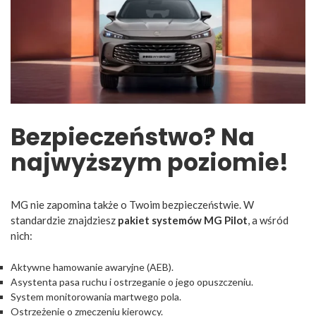
Bezpieczeństwo? Na
najwyższym poziomie!
MG nie zapomina także o Twoim bezpieczeństwie. W
standardzie znajdziesz
pakiet systemów MG Pilot
, a wśród
nich:
Aktywne hamowanie awaryjne (AEB).
Asystenta pasa ruchu i ostrzeganie o jego opuszczeniu.
System monitorowania martwego pola.
Ostrzeżenie o zmęczeniu kierowcy.