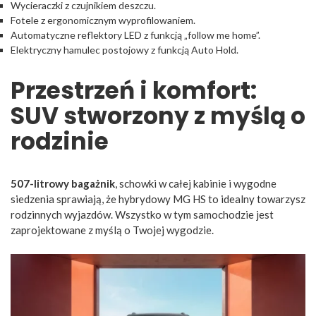
Wycieraczki z czujnikiem deszczu.
Fotele z ergonomicznym wyprofilowaniem.
Automatyczne reflektory LED z funkcją „follow me home”.
Elektryczny hamulec postojowy z funkcją Auto Hold.
Przestrzeń i komfort:
SUV stworzony z myślą o
rodzinie
507-litrowy bagażnik
, schowki w całej kabinie i wygodne
siedzenia sprawiają, że hybrydowy MG HS to idealny towarzysz
rodzinnych wyjazdów. Wszystko w tym samochodzie jest
zaprojektowane z myślą o Twojej wygodzie.