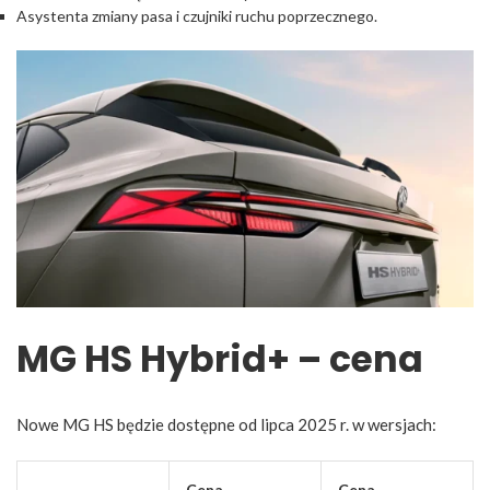
Asystenta zmiany pasa i czujniki ruchu poprzecznego.
MG HS Hybrid+ – cena
Nowe MG HS będzie dostępne od lipca 2025 r. w wersjach:
Cena
Cena