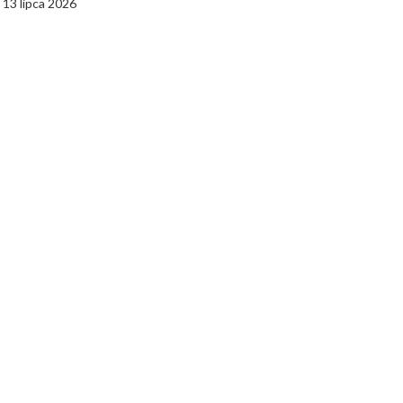
13 lipca 2026