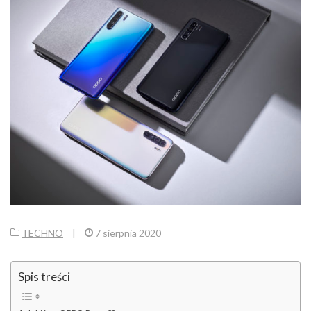
TECHNO
|
7 sierpnia 2020
Spis treści