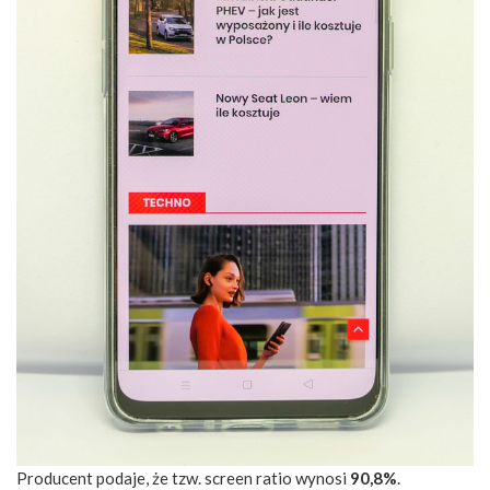
Producent podaje, że tzw. screen ratio wynosi
90,8%
.