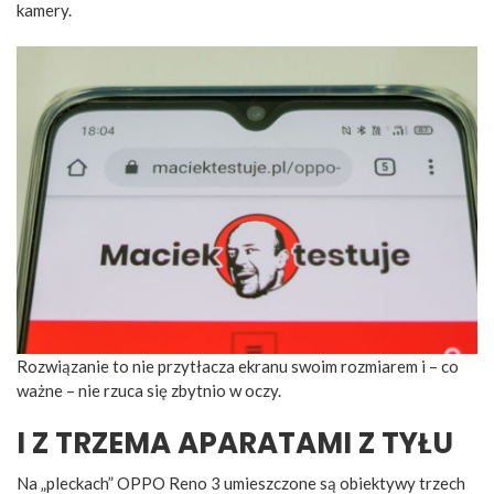
kamery.
Rozwiązanie to nie przytłacza ekranu swoim rozmiarem i – co
ważne – nie rzuca się zbytnio w oczy.
I Z TRZEMA APARATAMI Z TYŁU
Na „pleckach” OPPO Reno 3 umieszczone są obiektywy trzech