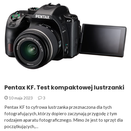
Pentax KF. Test kompaktowej lustrzanki
10 maja 2023
3
Pentax KF to cyfrowa lustrzanka przeznaczona dla tych
fotografujących, którzy dopiero zaczynają przygodę z tym
rodzajem aparatu fotograficznego. Mimo że jest to sprzęt dla
początkujących,…