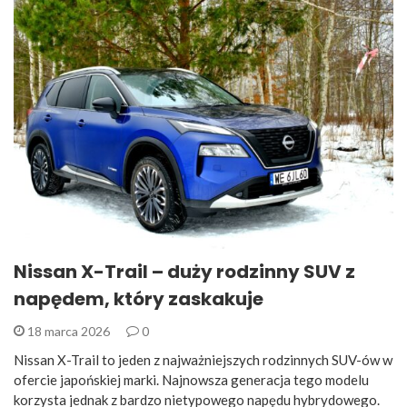
Nissan X-Trail – duży rodzinny SUV z
napędem, który zaskakuje
18 marca 2026
0
Nissan X-Trail to jeden z najważniejszych rodzinnych SUV-ów w
ofercie japońskiej marki. Najnowsza generacja tego modelu
korzysta jednak z bardzo nietypowego napędu hybrydowego.