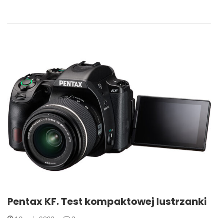
Pentax KF. Test kompaktowej lustrzanki