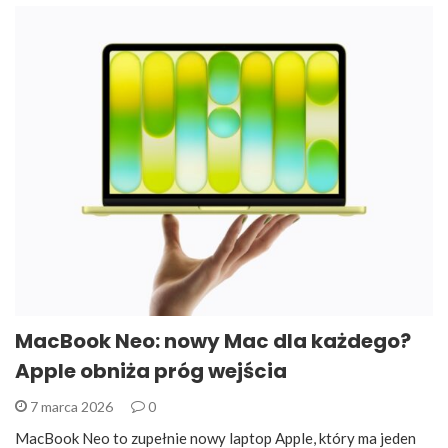
MacBook Neo: nowy Mac dla każdego?
Apple obniża próg wejścia
7 marca 2026
0
MacBook Neo to zupełnie nowy laptop Apple, który ma jeden