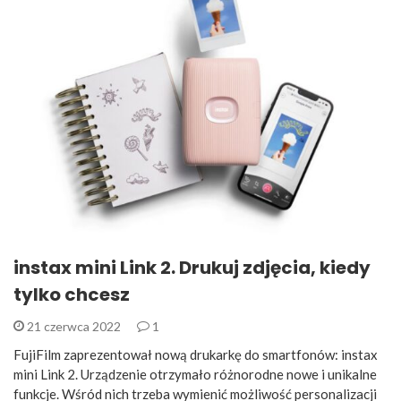
instax mini Link 2. Drukuj zdjęcia, kiedy
tylko chcesz
21 czerwca 2022
1
FujiFilm zaprezentował nową drukarkę do smartfonów: instax
mini Link 2. Urządzenie otrzymało różnorodne nowe i unikalne
funkcje. Wśród nich trzeba wymienić możliwość personalizacji