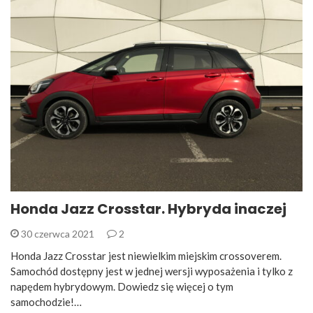
Honda Jazz Crosstar. Hybryda inaczej
30 czerwca 2021
2
Honda Jazz Crosstar jest niewielkim miejskim crossoverem.
Samochód dostępny jest w jednej wersji wyposażenia i tylko z
napędem hybrydowym. Dowiedz się więcej o tym
samochodzie!…