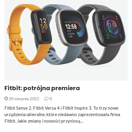
Fitbit: potrójna premiera
30 sierpnia 2022
0
Fitbit Sense 2, Fitbit Versa 4 i Fitbit Inspire 3. To trzy nowe
urządzenia ubieralne, które niedawno zaprezentowała firma
Fitbit. Jakie zmiany i nowości przyniosą…