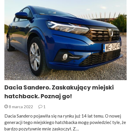
Dacia Sandero. Zaskakujący miejski
hatchback. Poznaj go!
8 marca 2022
1
Dacia Sandero pojawiła się na rynku już 14 lat temu. O nowej
generacji tego miejskiego hatchbacka mogę powiedzieć tyle, że
bardzo pozytywnie mnie zaskoczył. Z…