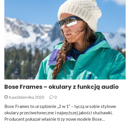
Bose Frames – okulary z funkcją audio
6 października 2020
0
Bose Frames to urządzenie „2 w 1” – łączą w sobie stylowe
okulary przeciwsłoneczne i najwyższej jakości słuchawki.
Producent pokazał właśnie trzy nowe modele Bose…