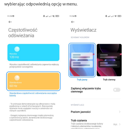
wybierając odpowiednią opcję w menu.