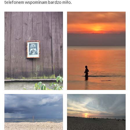
telefonem wspominam bardzo miło.