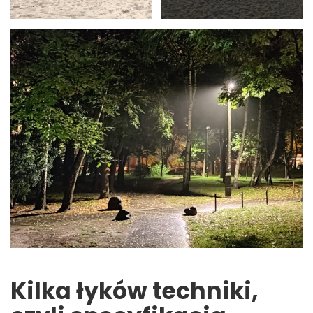
Kilka łyków techniki,