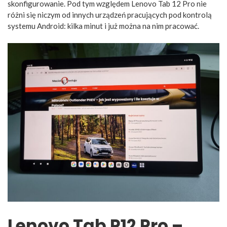
skonfigurowanie. Pod tym względem Lenovo Tab 12 Pro nie
różni się niczym od innych urządzeń pracujących pod kontrolą
systemu Android: kilka minut i już można na nim pracować.
Lenovo Tab P12 Pro –