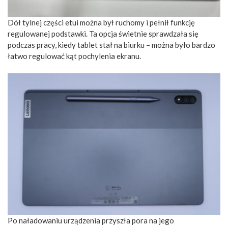
Dół tylnej części etui można był ruchomy i pełnił funkcję
regulowanej podstawki. Ta opcja świetnie sprawdzała się
podczas pracy, kiedy tablet stał na biurku – można było bardzo
łatwo regulować kąt pochylenia ekranu.
Po naładowaniu urządzenia przyszła pora na jego