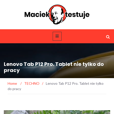
Lenovo Tab P12 Pro. Tablet nie tylko do
pracy
Home
/
TECHNO
/
Lenovo Tab P12 Pro. Tablet nie tylko
do pracy