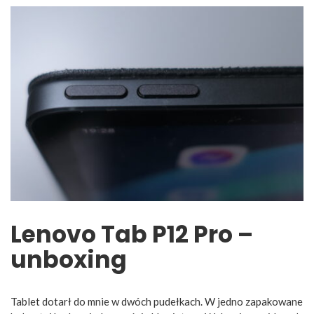
Lenovo Tab P12 Pro –
unboxing
Tablet dotarł do mnie w dwóch pudełkach. W jedno zapakowane