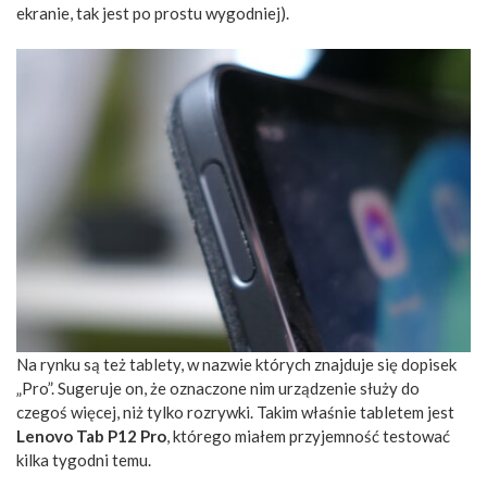
ekranie, tak jest po prostu wygodniej).
Na rynku są też tablety, w nazwie których znajduje się dopisek
„Pro”. Sugeruje on, że oznaczone nim urządzenie służy do
czegoś więcej, niż tylko rozrywki. Takim właśnie tabletem jest
Lenovo Tab P12 Pro
, którego miałem przyjemność testować
kilka tygodni temu.