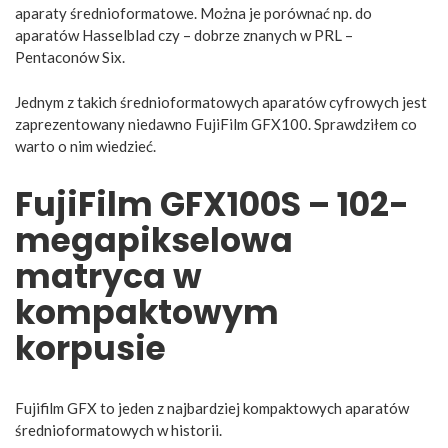
aparaty średnioformatowe. Można je porównać np. do
aparatów Hasselblad czy – dobrze znanych w PRL –
Pentaconów Six.
Jednym z takich średnioformatowych aparatów cyfrowych jest
zaprezentowany niedawno FujiFilm GFX100. Sprawdziłem co
warto o nim wiedzieć.
FujiFilm GFX100S – 102-
megapikselowa
matryca w
kompaktowym
korpusie
Fujifilm GFX to jeden z najbardziej kompaktowych aparatów
średnioformatowych w historii.