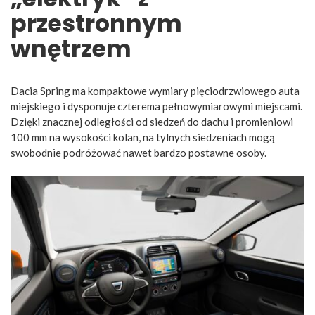
przestronnym
wnętrzem
Dacia Spring ma kompaktowe wymiary pięciodrzwiowego auta
miejskiego i dysponuje czterema pełnowymiarowymi miejscami.
Dzięki znacznej odległości od siedzeń do dachu i promieniowi
100 mm na wysokości kolan, na tylnych siedzeniach mogą
swobodnie podróżować nawet bardzo postawne osoby.