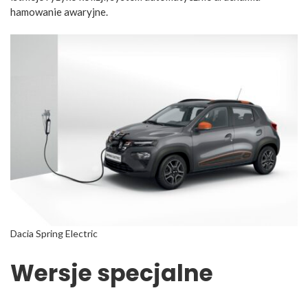
hamowanie awaryjne.
Dacia Spring Electric
Wersje specjalne