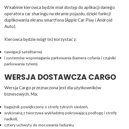
W kabinie kierowca będzie miał dostęp do aplikacji danego
operatora car sharingu na ekranie pojazdu, dzięki funkcji
duplikowania ekranu smartfona (Apple Car Play i Android
Auto).
Kierowca będzie mógł też korzystać z:
nawigacji satelitarnej
i systemów wspomagania parkowania (kamera cofania i czujniki
parkowania tyłem).
WERSJA DOSTAWCZA CARGO
Wersja Cargo przeznaczona jest dla użytkowników
biznesowych. Ma:
bagażnik powiększony o strefę tylnych siedzeń,
wykonaną z tworzywa wykładzinę pokrywającą podłogę i strefę
nadkoli,
cztery uchwyty do mocowania ładunku