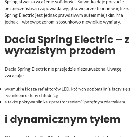
Spring stwarza wrażenie solidności. Sylwetka daje poczucie
bezpieczeństwa i zapowiada wyjątkowo przestronne wnętrze.
Spring Electric jest jednak prawdziwym autem miejskim. Ma
jednak ‒ wbrew pozorom, stosunkowo niewielkie wymiary.
Dacia Spring Electric – z
wyrazistym przodem
Dacia Spring Electric nie przejedzie niezauważona. Uwagę
zwracają:
wysmukłe klosze reflektorów LED, których pozioma linia łączy się z
rysunkiem osłony chłodnicy,
a także pokrywa silnika z przetłoczeniami i potężnym zderzakiem.
i dynamicznym tyłem