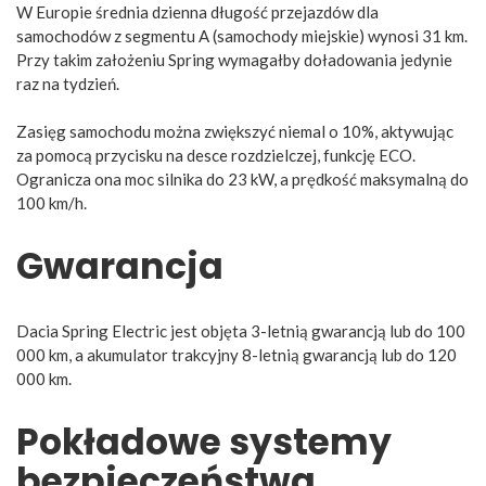
W Europie średnia dzienna długość przejazdów dla
samochodów z segmentu A (samochody miejskie) wynosi 31 km.
Przy takim założeniu Spring wymagałby doładowania jedynie
raz na tydzień.
Zasięg samochodu można zwiększyć niemal o 10%, aktywując
za pomocą przycisku na desce rozdzielczej, funkcję ECO.
Ogranicza ona moc silnika do 23 kW, a prędkość maksymalną do
100 km/h.
Gwarancja
Dacia Spring Electric jest objęta 3-letnią gwarancją lub do 100
000 km, a akumulator trakcyjny 8-letnią gwarancją lub do 120
000 km.
Pokładowe systemy
bezpieczeństwa