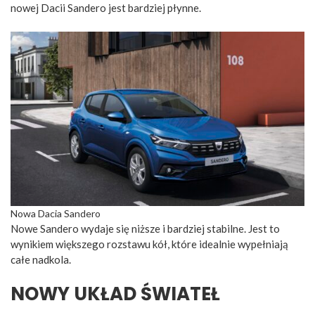
nowej Dacii Sandero jest bardziej płynne.
Nowa Dacia Sandero
Nowe Sandero wydaje się niższe i bardziej stabilne. Jest to
wynikiem większego rozstawu kół, które idealnie wypełniają
całe nadkola.
NOWY UKŁAD ŚWIATEŁ