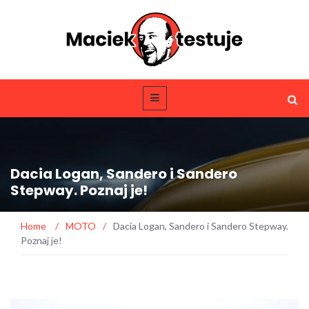
Dacia Logan, Sandero i Sandero
Stepway. Poznaj je!
Home
/
MOTO
/
Dacia Logan, Sandero i Sandero Stepway.
Poznaj je!