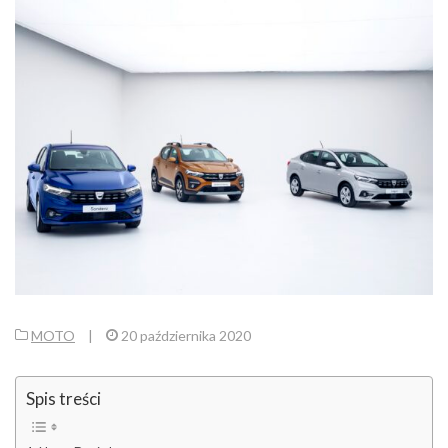
MOTO
|
20 października 2020
Spis treści