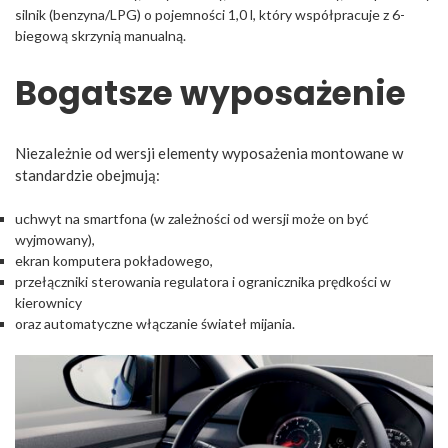
silnik (benzyna/LPG) o pojemności 1,0 l, który współpracuje z 6-
biegową skrzynią manualną.
Bogatsze wyposażenie
Niezależnie od wersji elementy wyposażenia montowane w
standardzie obejmują:
uchwyt na smartfona (w zależności od wersji może on być
wyjmowany),
ekran komputera pokładowego,
przełączniki sterowania regulatora i ogranicznika prędkości w
kierownicy
oraz automatyczne włączanie świateł mijania.