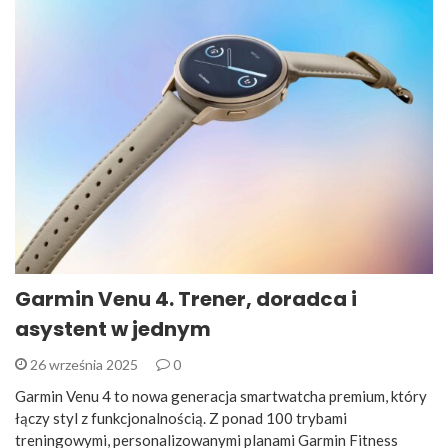
Garmin Venu 4. Trener, doradca i
asystent w jednym
26 września 2025
0
Garmin Venu 4 to nowa generacja smartwatcha premium, który
łączy styl z funkcjonalnością. Z ponad 100 trybami
treningowymi, personalizowanymi planami Garmin Fitness