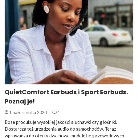
QuietComfort Earbuds i Sport Earbuds.
Poznaj je!
1 października 2020
1
Bose produkuje wysokiej jakości słuchawki czy głośniki.
Dostarcza też urządzenia audio do samochodów. Teraz
wprowadza do oferty dwa nowe modele bezprzewodowych