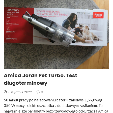
Amica Joran Pet Turbo. Test
długoterminowy
9 stycznia 2022
0
50 minut pracy po naładowaniu baterii, zaledwie 1,5 kg wagi,
350 W mocy i elektroszczotka z dodatkowym zasilaniem. To
najważniejsze parametry bezprzewodowego odkurzacza Amica