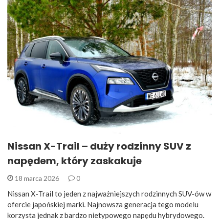
Nissan X-Trail – duży rodzinny SUV z
napędem, który zaskakuje
18 marca 2026
0
Nissan X-Trail to jeden z najważniejszych rodzinnych SUV-ów w
ofercie japońskiej marki. Najnowsza generacja tego modelu
korzysta jednak z bardzo nietypowego napędu hybrydowego.