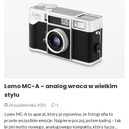
Lomo MC-A – analog wraca w wielkim
stylu
26 października 2025
1
Lomo MC-A to aparat, który przypomina, że fotografia to
przede wszystkim emocje. Najpierw poczuj, potem kadruj – tak
brzmi motto nowego, analogowego kompaktu, który łączy…