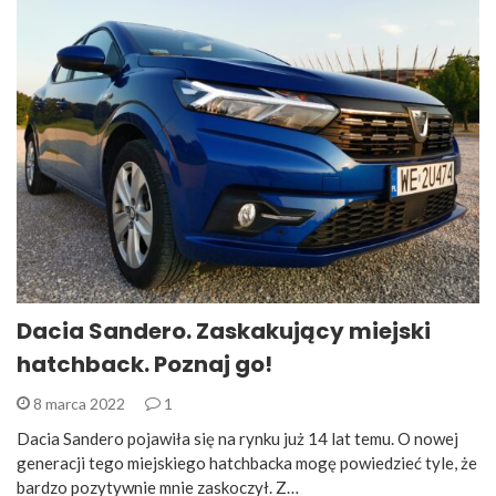
Dacia Sandero. Zaskakujący miejski
hatchback. Poznaj go!
8 marca 2022
1
Dacia Sandero pojawiła się na rynku już 14 lat temu. O nowej
generacji tego miejskiego hatchbacka mogę powiedzieć tyle, że
bardzo pozytywnie mnie zaskoczył. Z…