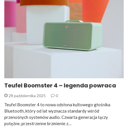
Teufel Boomster 4 – legenda powraca
28 października 2025
0
Teufel Boomster 4 to nowa odsłona kultowego głośnika
Bluetooth, który od lat wyznacza standardy wśród
przenośnych systemów audio. Czwarta generacja łączy
potężne, przestrzenne brzmienie z…