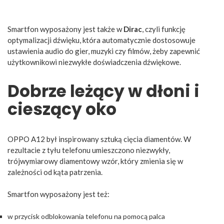
Smartfon wyposażony jest także w
Dirac
, czyli funkcję
optymalizacji dźwięku, która automatycznie dostosowuje
ustawienia audio do gier, muzyki czy filmów, żeby zapewnić
użytkownikowi niezwykłe doświadczenia dźwiękowe.
Dobrze leżący w dłoni i
cieszący oko
OPPO A12 był inspirowany sztuką cięcia diamentów. W
rezultacie z tyłu telefonu umieszczono niezwykły,
trójwymiarowy diamentowy wzór, który zmienia się w
zależności od kąta patrzenia.
Smartfon wyposażony jest też:
w przycisk odblokowania telefonu na pomocą palca