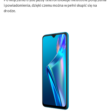
i powiadomienia, dzięki czemu można w pełni skupić się na
drodze.