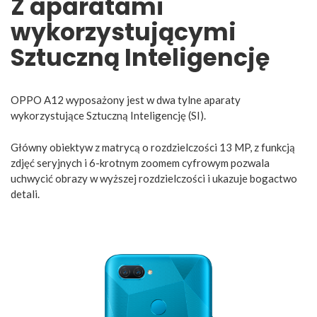
Z aparatami
wykorzystującymi
Sztuczną Inteligencję
OPPO A12 wyposażony jest w dwa tylne aparaty
wykorzystujące Sztuczną Inteligencję (SI).
Główny obiektyw z matrycą o rozdzielczości 13 MP, z funkcją
zdjęć seryjnych i 6-krotnym zoomem cyfrowym pozwala
uchwycić obrazy w wyższej rozdzielczości i ukazuje bogactwo
detali.