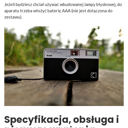
Jeżeli będziesz chciał używać wbudowanej lampy błyskowej, do
aparatu trzeba włożyć baterię AAA (nie jest dołączona do
zestawu).
Specyfikacja, obsługa i