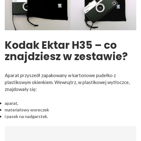
Kodak Ektar H35 – co
znajdziesz w zestawie?
Aparat przyszedł zapakowany w kartonowe pudełko z
plastikowym okienkiem. Wewnątrz, w plastikowej wytłoczce,
znajdowały się:
aparat,
materiałowy woreczek
i pasek na nadgarstek.