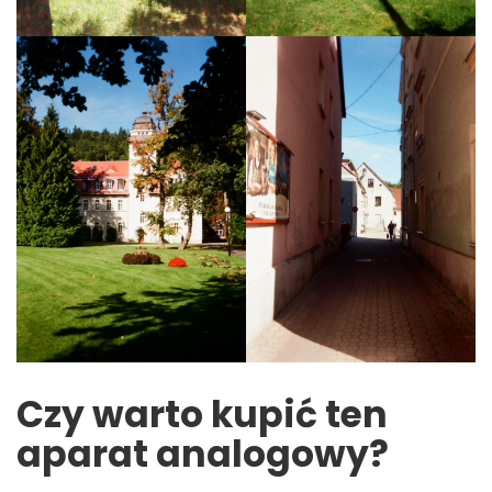
Czy warto kupić ten
aparat analogowy?