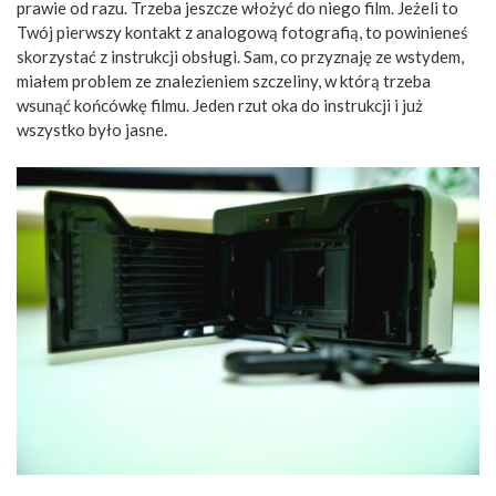
prawie od razu. Trzeba jeszcze włożyć do niego film. Jeżeli to
Twój pierwszy kontakt z analogową fotografią, to powinieneś
skorzystać z instrukcji obsługi. Sam, co przyznaję ze wstydem,
miałem problem ze znalezieniem szczeliny, w którą trzeba
wsunąć końcówkę filmu. Jeden rzut oka do instrukcji i już
wszystko było jasne.