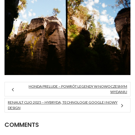
HONDA PRELUDE – POWRÓT LEGENDY W NOWOCZESNYM
WYDANIU
RENAULT CLIO 2025 – HYBRYDA, TECHNOLOGIE GOOGLE I NOWY
DESIGN
COMMENTS