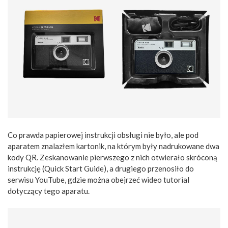
Co prawda papierowej instrukcji obsługi nie było, ale pod
aparatem znalazłem kartonik, na którym były nadrukowane dwa
kody QR. Zeskanowanie pierwszego z nich otwierało skróconą
instrukcję (Quick Start Guide), a drugiego przenosiło do
serwisu YouTube, gdzie można obejrzeć wideo tutorial
dotyczący tego aparatu.