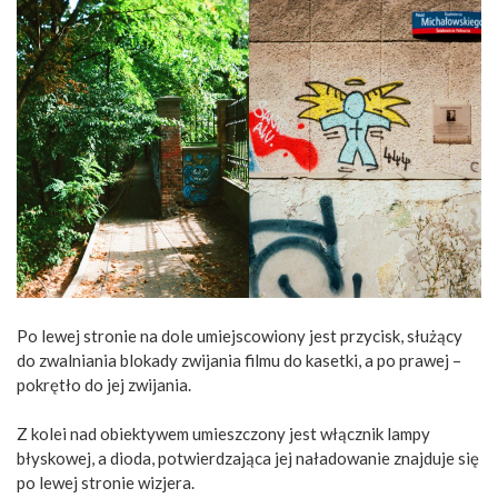
Po lewej stronie na dole umiejscowiony jest przycisk, służący
do zwalniania blokady zwijania filmu do kasetki, a po prawej –
pokrętło do jej zwijania.
Z kolei nad obiektywem umieszczony jest włącznik lampy
błyskowej, a dioda, potwierdzająca jej naładowanie znajduje się
po lewej stronie wizjera.