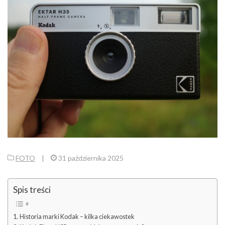
FOTO
|
31 października 2025
Spis treści
Historia marki Kodak – kilka ciekawostek