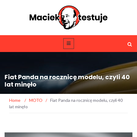
Fiat Panda na rocznicę modelu, czyli 40
lat minęło
Home
/
MOTO
/
Fiat Panda na rocznicę modelu, czyli 40
lat minęło