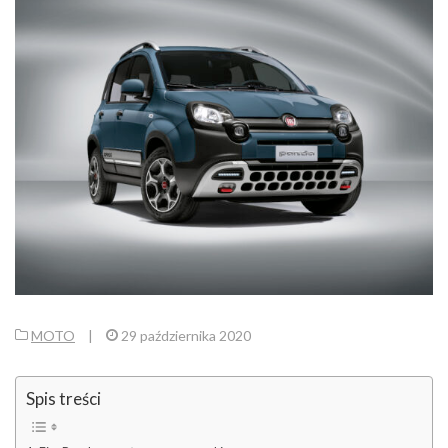
MOTO
|
29 października 2020
Spis treści