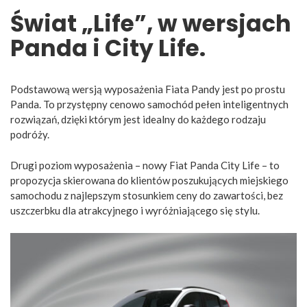
Świat „Life”, w wersjach
Panda i City Life.
Podstawową wersją wyposażenia Fiata Pandy jest po prostu
Panda. To przystępny cenowo samochód pełen inteligentnych
rozwiązań, dzięki którym jest idealny do każdego rodzaju
podróży.
Drugi poziom wyposażenia – nowy Fiat Panda City Life – to
propozycja skierowana do klientów poszukujących miejskiego
samochodu z najlepszym stosunkiem ceny do zawartości, bez
uszczerbku dla atrakcyjnego i wyróżniającego się stylu.