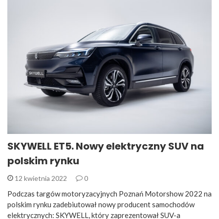
SKYWELL ET5. Nowy elektryczny SUV na
polskim rynku
12 kwietnia 2022
0
Podczas targów motoryzacyjnych Poznań Motorshow 2022 na
polskim rynku zadebiutował nowy producent samochodów
elektrycznych: SKYWELL, który zaprezentował SUV-a