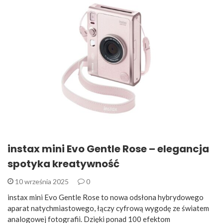
instax mini Evo Gentle Rose – elegancja
spotyka kreatywność
10 września 2025
0
instax mini Evo Gentle Rose to nowa odsłona hybrydowego
aparat natychmiastowego, łączy cyfrową wygodę ze światem
analogowej fotografii. Dzięki ponad 100 efektom