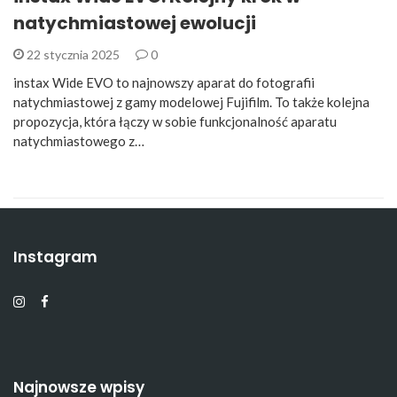
natychmiastowej ewolucji
22 stycznia 2025
0
instax Wide EVO to najnowszy aparat do fotografii
natychmiastowej z gamy modelowej Fujifilm. To także kolejna
propozycja, która łączy w sobie funkcjonalność aparatu
natychmiastowego z…
Instagram
Najnowsze wpisy