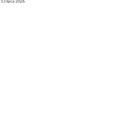
13 lipca 2026